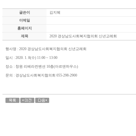
글쓴이
김지혜
이메일
홈페이지
제목
2020 경상남도사회복지협의회 신년교례회
행사명 : 2020 경상남도사회복지협의회 신년교례회
일시 : 2020. 1. 8(수) 11:00 ~ 13:00
장소 : 창원 리베라컨벤션 10층(아르덴하우스)
문의 : 경상남도사회복지협의회 055-298-2900