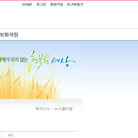
복지소식 > 뉴스클리핑