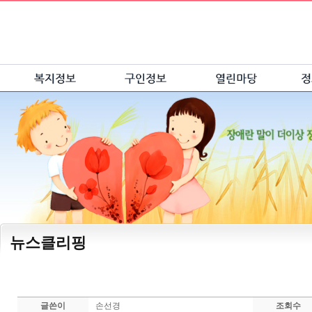
뉴스클리핑